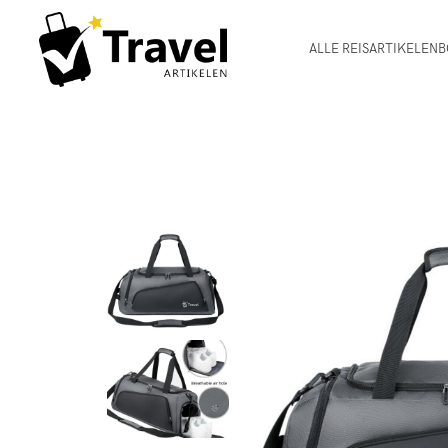
ALLE REISARTIKELEN
B