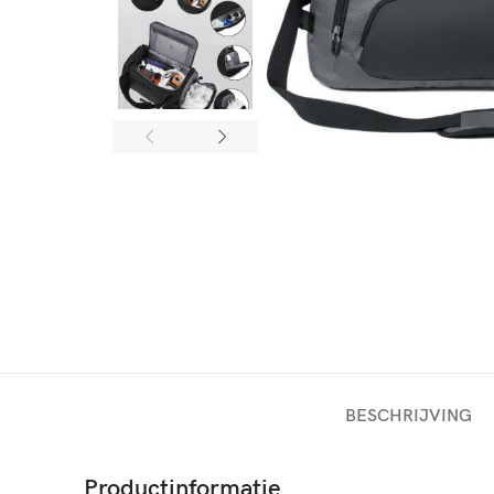
BESCHRIJVING
Productinformatie