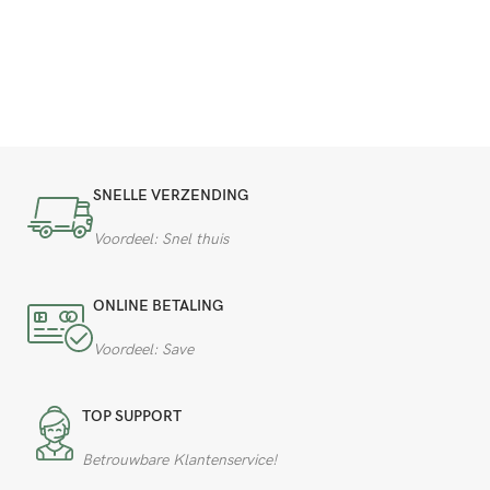
SNELLE VERZENDING
Voordeel: Snel thuis
ONLINE BETALING
Voordeel: Save
TOP SUPPORT
Betrouwbare Klantenservice!