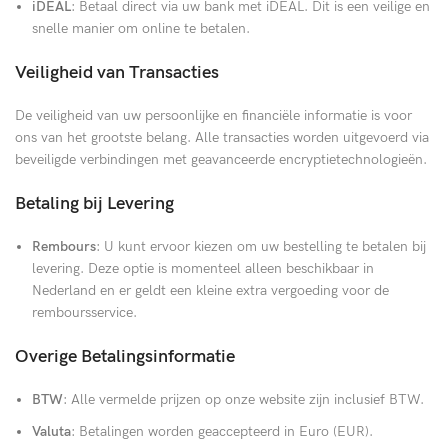
iDEAL
: Betaal direct via uw bank met iDEAL. Dit is een veilige en
snelle manier om online te betalen.
Veiligheid van Transacties
De veiligheid van uw persoonlijke en financiële informatie is voor
ons van het grootste belang. Alle transacties worden uitgevoerd via
beveiligde verbindingen met geavanceerde encryptietechnologieën.
Betaling bij Levering
Rembours
: U kunt ervoor kiezen om uw bestelling te betalen bij
levering. Deze optie is momenteel alleen beschikbaar in
Nederland en er geldt een kleine extra vergoeding voor de
remboursservice.
Overige Betalingsinformatie
BTW
: Alle vermelde prijzen op onze website zijn inclusief BTW.
Valuta
: Betalingen worden geaccepteerd in Euro (EUR).