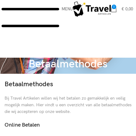
0
MENU
€
0,00
Betaalmethodes
Betaalmethodes
Bij Travel Artikelen willen wij het betalen zo gemakkelijk en veilig
mogelijk maken. Hier vindt u een overzicht van alle betaalmethodes
die wij accepteren op onze website.
Online Betalen