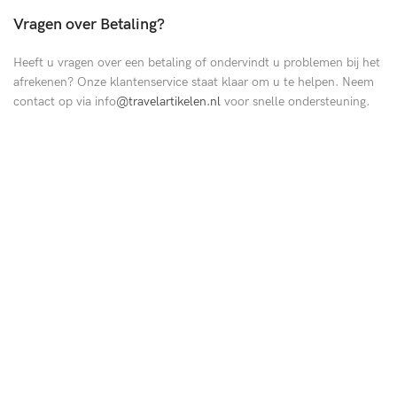
Vragen over Betaling?
Heeft u vragen over een betaling of ondervindt u problemen bij het
afrekenen? Onze klantenservice staat klaar om u te helpen. Neem
contact op via info
@travelartikelen.nl
voor snelle ondersteuning.