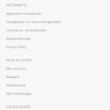
INFORMATIE
Algemene voorwaarden
Terugbetaal- en retourneringsbeleid
Levertijd en verzendkosten
Betaalmethodes
Privacy Policy
MIJN ACCOUNT
Mijn account
Bewaard
Winkelmand
Mijn bestellingen
CATEGORIEËN