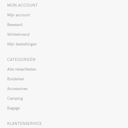
MIJN ACCOUNT
Mijn account
Bewaard
Winkelmand
Mijn bestellingen
CATEGORIEËN
Alle reisartikelen
Bolderkar
Accessoires
Camping
Bagage
KLANTENSERVICE