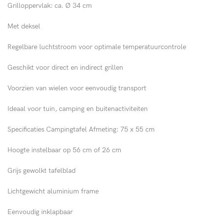
Grilloppervlak: ca. Ø 34 cm
Met deksel
Regelbare luchtstroom voor optimale temperatuurcontrole
Geschikt voor direct en indirect grillen
Voorzien van wielen voor eenvoudig transport
Ideaal voor tuin, camping en buitenactiviteiten
Specificaties Campingtafel Afmeting: 75 x 55 cm
Hoogte instelbaar op 56 cm of 26 cm
Grijs gewolkt tafelblad
Lichtgewicht aluminium frame
Eenvoudig inklapbaar