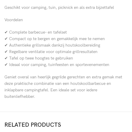
Geschikt voor camping, tuin, picknick en als extra bijzettafel
Voordelen
✔ Complete barbecue- en tafelset
✔ Compact op te bergen en gemakkelijk mee te nemen
✔ Authentieke grillsmaak dankzij houtskoolbereiding
✔ Regelbare ventilatie voor optimale grillresultaten
✔ Tafel op twee hoogtes te gebruiken
✔ Ideaal voor camping, tuinfeesten en sportevenementen
Geniet overal van heerlijk gegrilde gerechten en extra gemak met
deze praktische combinatie van een houtskoolbarbecue en
inklapbare campingtafel. Een ideale set voor iedere
buitenliefhebber.
RELATED PRODUCTS