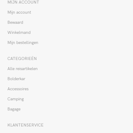
MIJN ACCOUNT
Mijn account
Bewaard
Winkelmand
Mijn bestellingen
CATEGORIEËN
Alle reisartikelen
Bolderkar
Accessoires
Camping
Bagage
KLANTENSERVICE