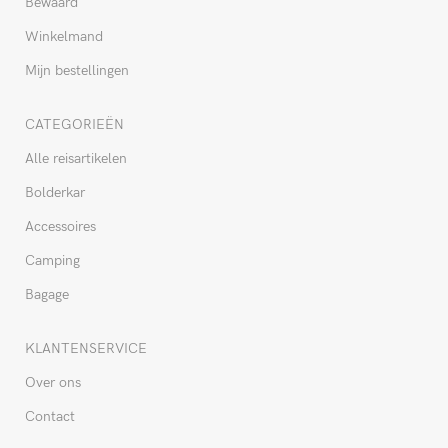
Bewaard
Winkelmand
Mijn bestellingen
CATEGORIEËN
Alle reisartikelen
Bolderkar
Accessoires
Camping
Bagage
KLANTENSERVICE
Over ons
Contact