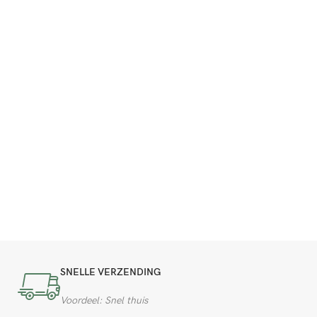
SNELLE VERZENDING
Voordeel: Snel thuis