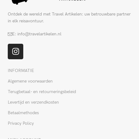
Ontdek de wereld met Travel Artikelen: uw betrouwbare partner
in elk reisavontuur.
E: info@travelartikelen.nl
INFORMATIE
Algemene voorwaarden
Terugbetaal- en retourneringsbeleid
Levertijd en verzendkosten
Betaalmethodes
Privacy Policy